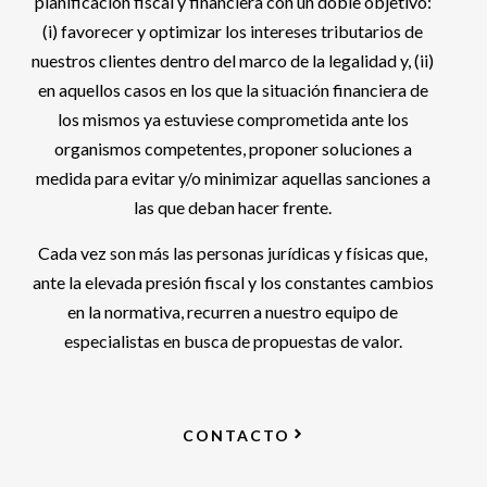
planificación fiscal y financiera con un doble objetivo:
(i) favorecer y optimizar los intereses tributarios de
nuestros clientes dentro del marco de la legalidad y, (ii)
en aquellos casos en los que la situación financiera de
los mismos ya estuviese comprometida ante los
organismos competentes, proponer soluciones a
medida para evitar y/o minimizar aquellas sanciones a
las que deban hacer frente.
Cada vez son más las personas jurídicas y físicas que,
ante la elevada presión fiscal y los constantes cambios
en la normativa, recurren a nuestro equipo de
especialistas en busca de propuestas de valor.
CONTACTO