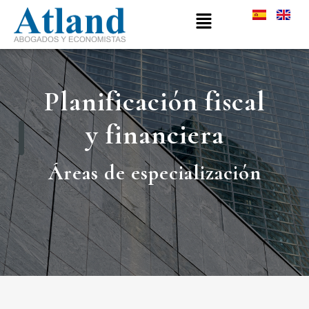
Planificación fiscal
y financiera
Áreas
de especialización