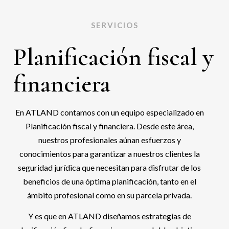
SERVICIOS
Planificación fiscal y
financiera
En ATLAND contamos con un equipo especializado en
Planificación fiscal y financiera. Desde este área,
nuestros profesionales aúnan esfuerzos y
conocimientos para garantizar a nuestros clientes la
seguridad jurídica que necesitan para disfrutar de los
beneficios de una óptima planificación, tanto en el
ámbito profesional como en su parcela privada.
Y es que en ATLAND diseñamos estrategias de