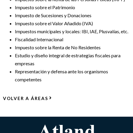
Impuesto sobre el Patrimonio
Impuesto de Sucesiones y Donaciones
Impuesto sobre el Valor Añadido (IVA)
Impuestos municipales y locales: IBI, IAE, Plusvalías, etc.
Fiscalidad Internacional
Impuesto sobre la Renta de No Residentes
Estudio y diseño integral de estrategias fiscales para
empresas
Representación y defensa ante los organismos
competentes
VOLVER A ÁREAS