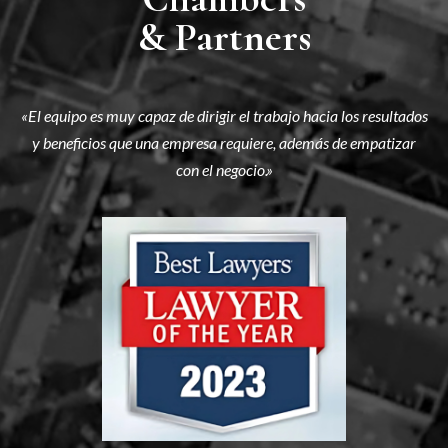
& Partners
«El equipo es muy capaz de dirigir el trabajo hacia los resultados
y beneficios que una empresa requiere, además de empatizar
con el negocio.»