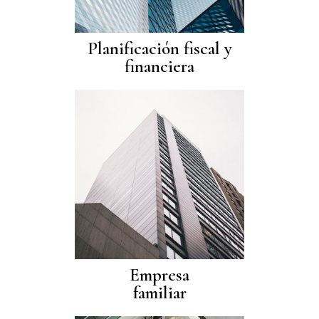
Planificación fiscal y
financiera
Empresa
familiar