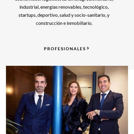
industrial, energías renovables, tecnológico,
startups, deportivo, salud y socio-sanitario, y
construcción e inmobiliario.
PROFESIONALES