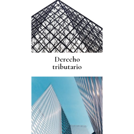
Derecho
tributario