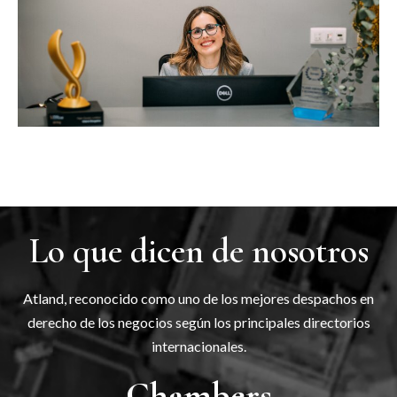
Lo que dicen de nosotros
Atland, reconocido como uno de los mejores despachos en
derecho de los negocios según los principales directorios
internacionales.
Chambers