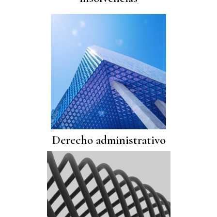
Derecho administrativo