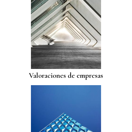
Valoraciones de empresas