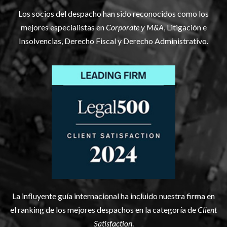
Los socios del despacho han sido reconocidos como los
mejores especialistas en
Corporate y M&A
, Litigación e
Insolvencias, Derecho Fiscal y Derecho Administrativo.
La influyente guía internacional ha incluido nuestra firma en
el ranking de los mejores despachos en la categoría de
Client
Satisfaction
.