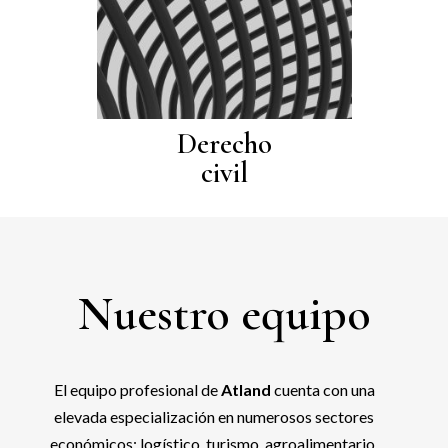
Derecho
civil
Nuestro equipo
El equipo profesional de
Atland
cuenta con una
elevada especialización en numerosos sectores
económicos: logístico, turismo, agroalimentario,