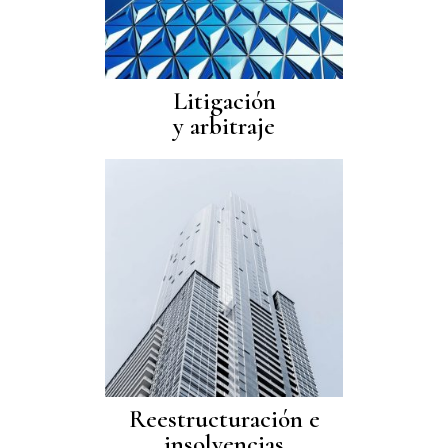
Litigación
y arbitraje
Reestructuración e
insolvencias