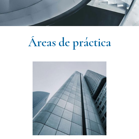
Áreas de práctica