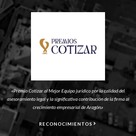
«Premio Cotizar al Mejor Equipo jurídico por la calidad del
asesoramiento legal y la significativa contribución de la firma al
crecimiento empresarial de Aragón.»
RECONOCIMIENTOS