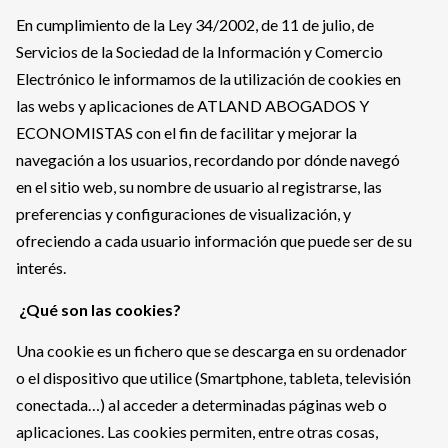
En cumplimiento de la Ley 34/2002, de 11 de julio, de
Servicios de la Sociedad de la Información y Comercio
Electrónico le informamos de la utilización de cookies en
las webs y aplicaciones de ATLAND ABOGADOS Y
ECONOMISTAS con el fin de facilitar y mejorar la
navegación a los usuarios, recordando por dónde navegó
en el sitio web, su nombre de usuario al registrarse, las
preferencias y configuraciones de visualización, y
ofreciendo a cada usuario información que puede ser de su
interés.
¿Qué son las cookies?
Una cookie es un fichero que se descarga en su ordenador
o el dispositivo que utilice (Smartphone, tableta, televisión
conectada…) al acceder a determinadas páginas web o
aplicaciones. Las cookies permiten, entre otras cosas,