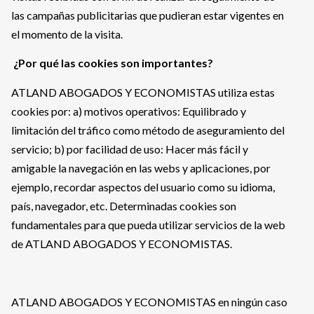
las campañas publicitarias que pudieran estar vigentes en
el momento de la visita.
¿Por qué las cookies son importantes?
ATLAND ABOGADOS Y ECONOMISTAS utiliza estas
cookies por: a) motivos operativos: Equilibrado y
limitación del tráfico como método de aseguramiento del
servicio; b) por facilidad de uso: Hacer más fácil y
amigable la navegación en las webs y aplicaciones, por
ejemplo, recordar aspectos del usuario como su idioma,
país, navegador, etc. Determinadas cookies son
fundamentales para que pueda utilizar servicios de la web
de ATLAND ABOGADOS Y ECONOMISTAS.
ATLAND ABOGADOS Y ECONOMISTAS en ningún caso