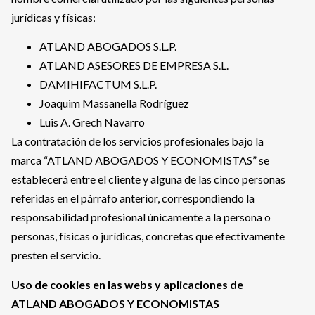
jurídicas y físicas:
ATLAND ABOGADOS S.L.P.
ATLAND ASESORES DE EMPRESA S.L.
DAMIHIFACTUM S.L.P.
Joaquim Massanella Rodríguez
Luis A. Grech Navarro
La contratación de los servicios profesionales bajo la
marca “ATLAND ABOGADOS Y ECONOMISTAS” se
establecerá entre el cliente y alguna de las cinco personas
referidas en el párrafo anterior, correspondiendo la
responsabilidad profesional únicamente a la persona o
personas, físicas o jurídicas, concretas que efectivamente
presten el servicio.
Uso de cookies en las webs y aplicaciones de
ATLAND ABOGADOS Y ECONOMISTAS