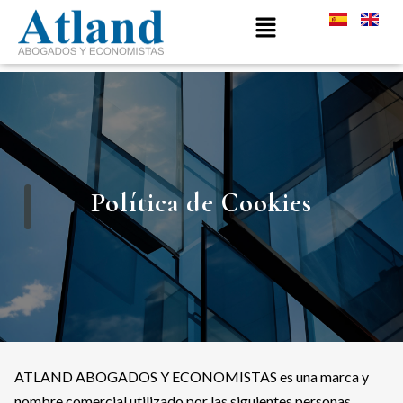
Política de Cookies
ATLAND ABOGADOS Y ECONOMISTAS es una marca y
nombre comercial utilizado por las siguientes personas