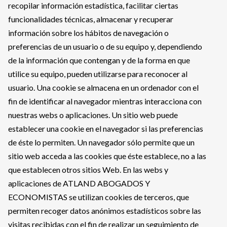
recopilar información estadística, facilitar ciertas
funcionalidades técnicas, almacenar y recuperar
información sobre los hábitos de navegación o
preferencias de un usuario o de su equipo y, dependiendo
de la información que contengan y de la forma en que
utilice su equipo, pueden utilizarse para reconocer al
usuario. Una cookie se almacena en un ordenador con el
fin de identificar al navegador mientras interacciona con
nuestras webs o aplicaciones. Un sitio web puede
establecer una cookie en el navegador si las preferencias
de éste lo permiten. Un navegador sólo permite que un
sitio web acceda a las cookies que éste establece, no a las
que establecen otros sitios Web. En las webs y
aplicaciones de ATLAND ABOGADOS Y
ECONOMISTAS se utilizan cookies de terceros, que
permiten recoger datos anónimos estadísticos sobre las
visitas recibidas con el fin de realizar un seguimiento de