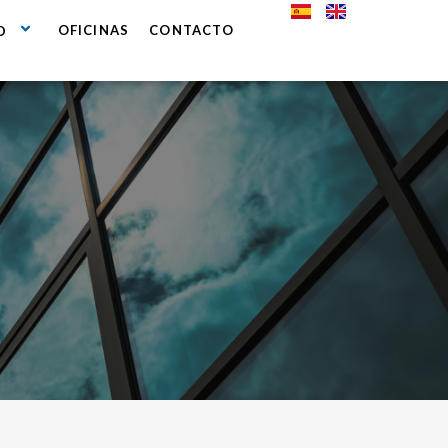
OFICINAS
CONTACTO
D