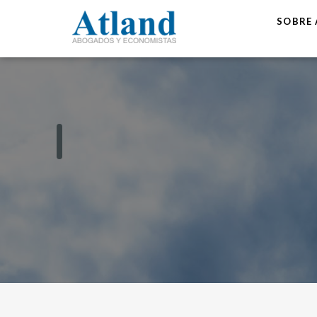
SOBRE