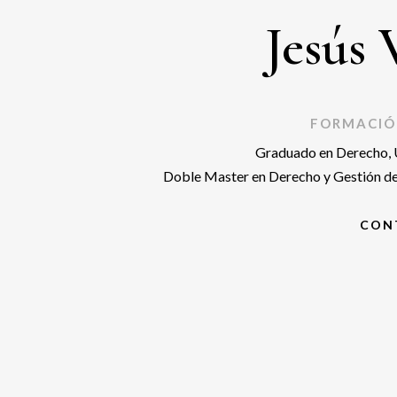
Jesús
FORMACIÓ
Graduado en Derecho, 
Doble Master en Derecho y Gestión d
CON